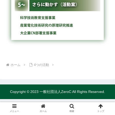
ホーム
4つの活動
Copyright © 2023 一般社団法人ZeroC All Rights Reserved.
メニュー
ホーム
検索
トップ